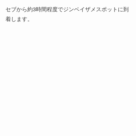
セブから約3時間程度でジンベイザメスポットに到
着します。