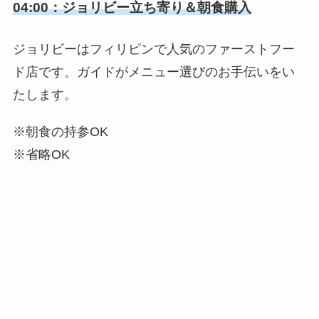
04:00：ジョリビー立ち寄り＆朝食購入
ジョリビーはフィリピンで人気のファーストフー
ド店です。ガイドがメニュー選びのお手伝いをい
たします。
※朝食の持参OK
※省略OK