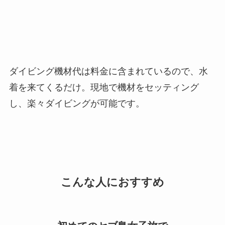
ダイビング機材代は料金に含まれているので、水
着を来てくるだけ。現地で機材をセッティング
し、楽々ダイビングが可能です。
こんな人におすすめ