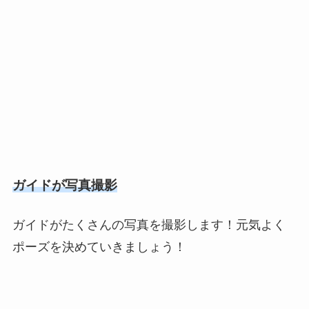
ガイドが写真撮影
ガイドがたくさんの写真を撮影します！元気よく
ポーズを決めていきましょう！