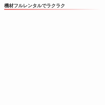
機材フルレンタルでラクラク