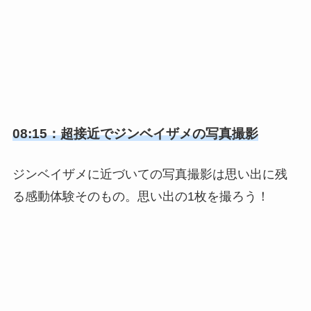
08:15：超接近でジンベイザメの写真撮影
ジンベイザメに近づいての写真撮影は思い出に残
る感動体験そのもの。思い出の1枚を撮ろう！