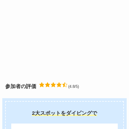
参加者の評価
(4.8/5)
2大スポットをダイビングで