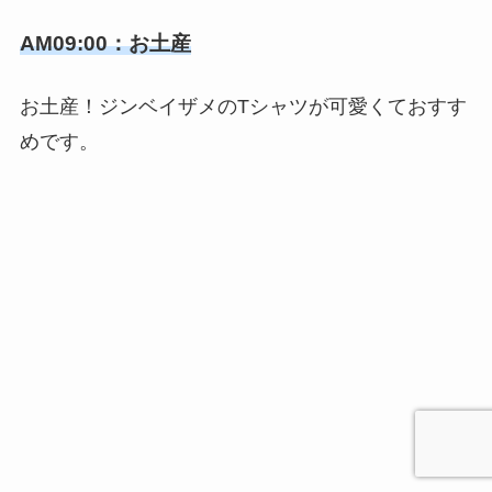
AM09:00：お土産
お土産！ジンベイザメのTシャツが可愛くておすす
めです。