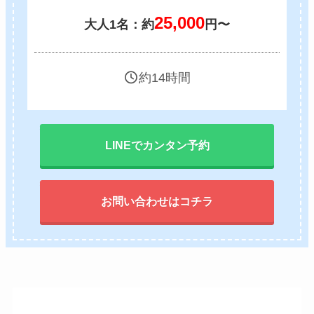
25,000
大人1名：約
円〜
約14時間
LINEでカンタン予約
お問い合わせはコチラ