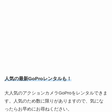
人気の最新GoProレンタルも！
大人気のアクションカメラGoProをレンタルできま
す。人気のため数に限りがありますので、気にな
ったらお早めにお尋ねください。