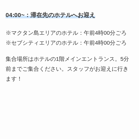
04:00~：滞在先のホテルへお迎え
※マクタン島エリアのホテル：午前4時00分ごろ
※セブシティエリアのホテル：午前4時00分ごろ
集合場所はホテルの1階メインエントランス。5分
前までご集合ください。スタッフがお迎えに行き
ます！