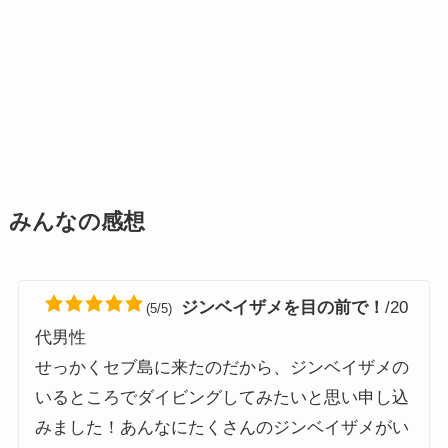
みんなの感想
ジンベイザメを目の前で！
/20
(5/5)
代男性
せっかくセブ島に来たのだから、ジンベイザメの
いるところでダイビングしてみたいと思い申し込
みました！あんなにたくさんのジンベイザメがい