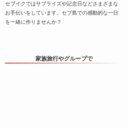
セブイクではサプライズや記念日などさまざまな
お手伝いをしています。セブ島での感動的な一日
を一緒に作りませんか？
家族旅行やグループで