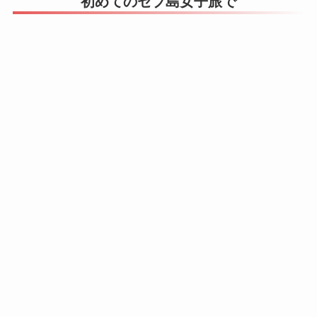
初めてのセブ島女子旅で