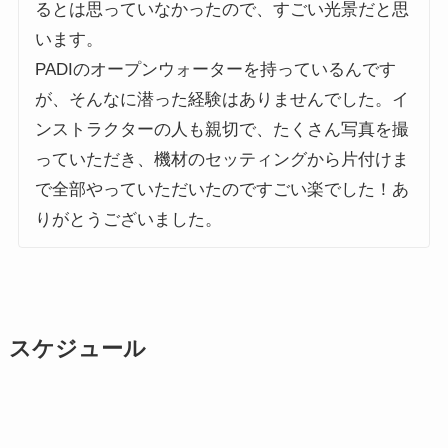
るとは思っていなかったので、すごい光景だと思
います。
PADIのオープンウォーターを持っているんです
が、そんなに潜った経験はありませんでした。イ
ンストラクターの人も親切で、たくさん写真を撮
っていただき、機材のセッティングから片付けま
で全部やっていただいたのですごい楽でした！あ
りがとうございました。
スケジュール