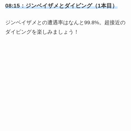
08:15：ジンベイザメとダイビング（1本目）
ジンベイザメとの遭遇率はなんと99.8%。超接近の
ダイビングを楽しみましょう！