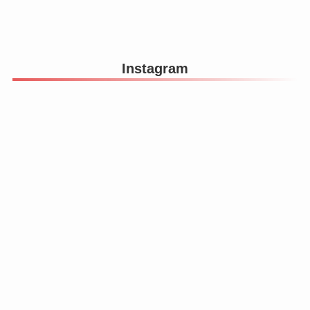
Instagram