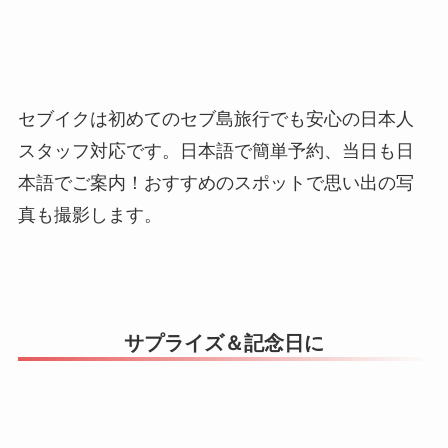
セブイクは初めてのセブ島旅行でも安心の日本人
スタッフ対応です。日本語で簡単予約、当日も日
本語でご案内！おすすめのスポットで思い出の写
真も撮影します。
サプライズ＆記念日に