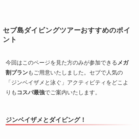
セブ島ダイビングツアーおすすめのポイ
ント
今回はこのページを見た方のみが参加できる
メガ
割プラン
もご用意いたしました。セブで人気の
「ジンベイザメと泳ぐ」アクティビティをどこよ
りも
コスパ最強
でご案内いたします。
ジンベイザメとダイビング！