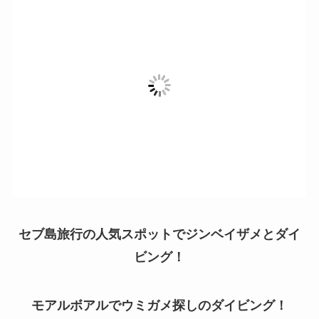
セブ島旅行の人気スポットでジンベイザメとダイ
ビング！
モアルボアルでウミガメ探しのダイビング！