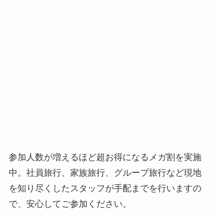
参加人数が増えるほど超お得になるメガ割を実施
中。社員旅行、家族旅行、グループ旅行など現地
を知り尽くしたスタッフが手配までを行いますの
で、安心してご参加ください。