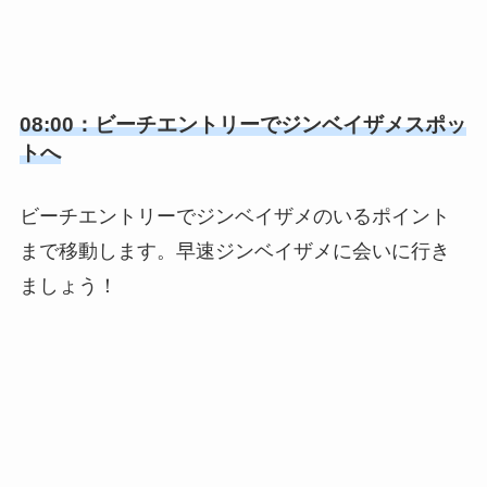
08:00：ビーチエントリーでジンベイザメスポッ
トへ
ビーチエントリーでジンベイザメのいるポイント
まで移動します。早速ジンベイザメに会いに行き
ましょう！