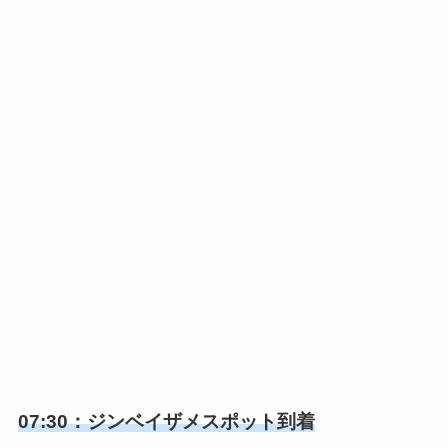
07:30：ジンベイザメスポット到着