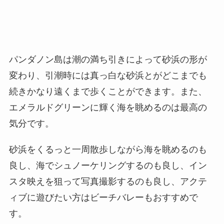
パンダノン島は潮の満ち引きによって砂浜の形が
変わり、引潮時には真っ白な砂浜とがどこまでも
続きかなり遠くまで歩くことができます。また、
エメラルドグリーンに輝く海を眺めるのは最高の
気分です。
砂浜をくるっと一周散歩しながら海を眺めるのも
良し、海でシュノーケリングするのも良し、イン
スタ映えを狙って写真撮影するのも良し、アクテ
ィブに遊びたい方はビーチバレーもおすすめで
す。