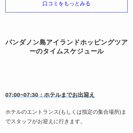
口コミをもっとみる
パンダノン島アイランドホッピングツア
ーのタイムスケジュール
07:00~07:30：ホテルまでお出迎え
ホテルのエントランス(もしくは指定の集合場所)ま
でスタッフがお迎えに行きます。