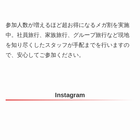
参加人数が増えるほど超お得になるメガ割を実施
中。社員旅行、家族旅行、グループ旅行など現地
を知り尽くしたスタッフが手配までを行いますの
で、安心してご参加ください。
Instagram