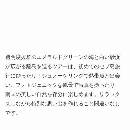
透明度抜群のエメラルドグリーンの海と白い砂浜
が広がる離島を巡るツアーは、初めてのセブ島旅
行にぴったり！シュノーケリングで熱帯魚と出会
い、フォトジェニックな風景で写真を撮ったり、
南国の美しい自然を存分に楽しめます。リラック
スしながら特別な思い出を作れること間違いなし
です。