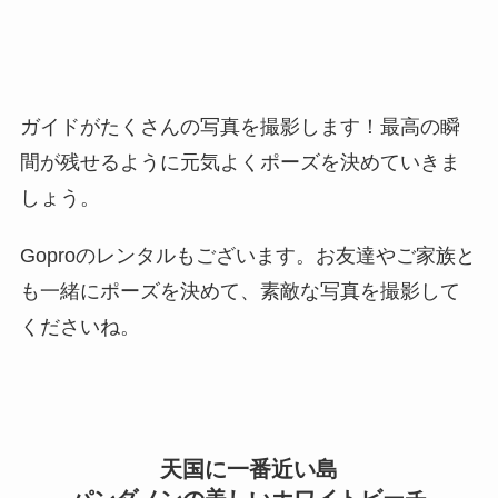
ガイドがたくさんの写真を撮影します！最高の瞬
間が残せるように元気よくポーズを決めていきま
しょう。
Goproのレンタルもございます。お友達やご家族と
も一緒にポーズを決めて、素敵な写真を撮影して
くださいね。
天国に一番近い島