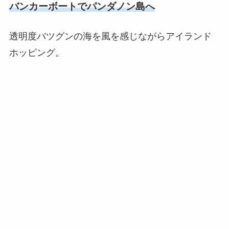
バンカーボートでパンダノン島へ
透明度バツグンの海を風を感じながらアイランド
ホッピング。