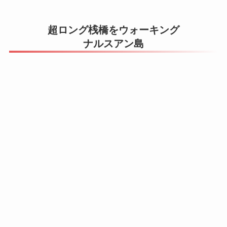
超ロング桟橋をウォーキング
ナルスアン島