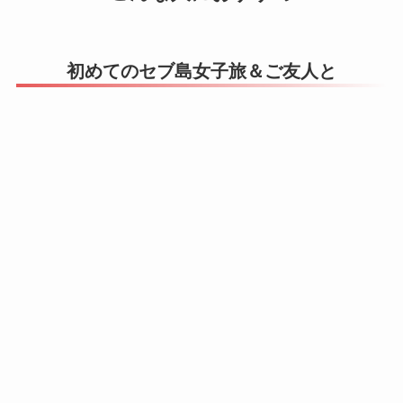
初めてのセブ島女子旅＆ご友人と