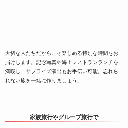
大切な人たちだからこそ楽しめる特別な時間をお
届けします。記念写真や海上レストランランチを
満喫し、サプライズ演出もお手伝い可能。忘れら
れない旅を一緒に作りましょう。
家族旅行やグループ旅行で