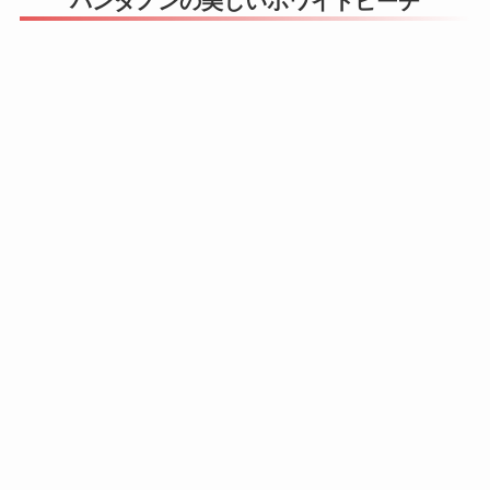
パンダノンの美しいホワイトビーチ