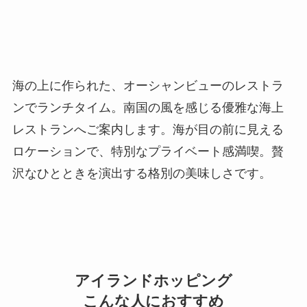
海の上に作られた、オーシャンビューのレストラ
ンでランチタイム。南国の風を感じる優雅な海上
レストランへご案内します。海が目の前に見える
ロケーションで、特別なプライベート感満喫。贅
沢なひとときを演出する格別の美味しさです。
アイランドホッピング
こんな人におすすめ