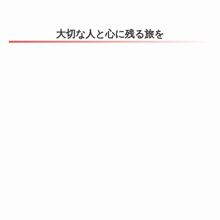
大切な人と心に残る旅を