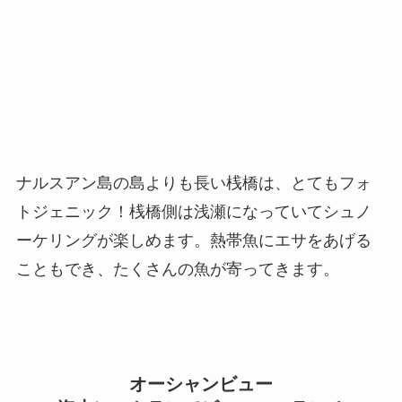
ナルスアン島の島よりも長い桟橋は、とてもフォ
トジェニック！桟橋側は浅瀬になっていてシュノ
ーケリングが楽しめます。熱帯魚にエサをあげる
こともでき、たくさんの魚が寄ってきます。
オーシャンビュー