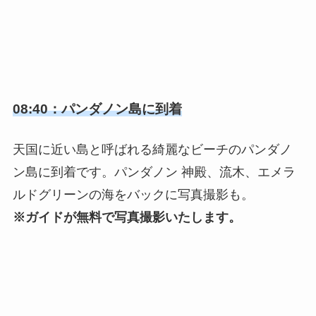
08:40：パンダノン島に到着
天国に近い島と呼ばれる綺麗なビーチのパンダノ
ン島に到着です。パンダノン 神殿、流木、エメラ
ルドグリーンの海をバックに写真撮影も。
※ガイドが無料で写真撮影いたします。