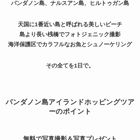
パンダノン島、ナルスアン島、ヒルトゥガン島
天国に1番近い島と呼ばれる美しいビーチ
島より長い桟橋でフォトジェニック撮影
海洋保護区でカラフルなお魚とシュノーケリング
その全てを1日で。
パンダノン島アイランドホッピングツア
ーのポイント
無料で写真撮影＆写真プレゼント