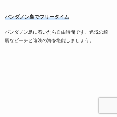
パンダノン島でフリータイム
パンダノン島に着いたら自由時間です。遠浅の綺
麗なビーチと遠浅の海を堪能しましょう。