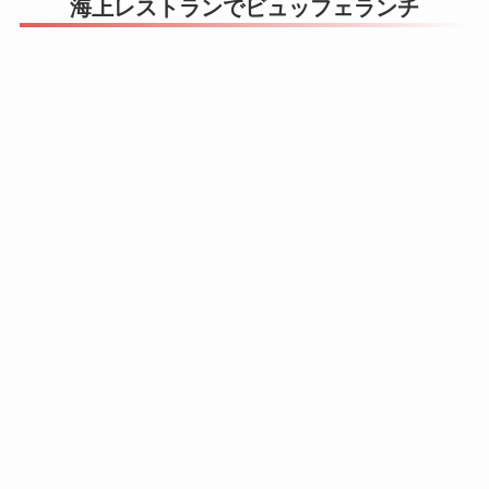
海上レストランでビュッフェランチ