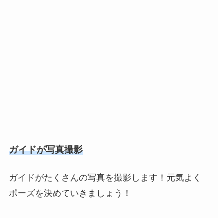
ガイドが写真撮影
ガイドがたくさんの写真を撮影します！元気よく
ポーズを決めていきましょう！