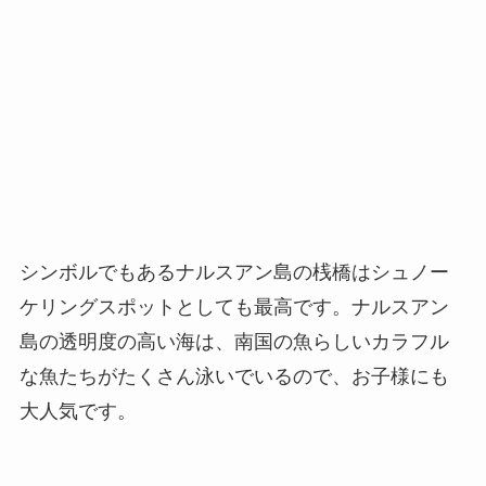
シンボルでもあるナルスアン島の桟橋はシュノー
ケリングスポットとしても最高です。ナルスアン
島の透明度の高い海は、南国の魚らしいカラフル
な魚たちがたくさん泳いでいるので、お子様にも
大人気です。