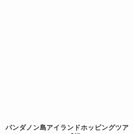
パンダノン島アイランドホッピングツア