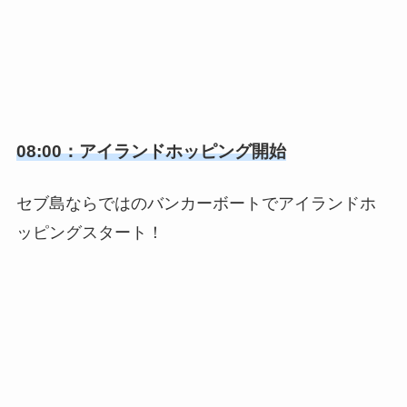
08:00：アイランドホッピング開始
セブ島ならではのバンカーボートでアイランドホ
ッピングスタート！