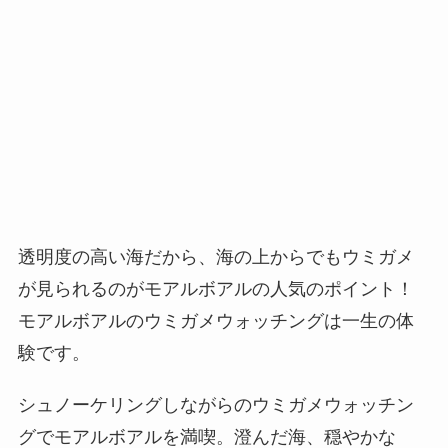
透明度の高い海だから、海の上からでもウミガメ
が見られるのがモアルボアルの人気のポイント！
モアルボアルのウミガメウォッチングは一生の体
験です。
シュノーケリングしながらのウミガメウォッチン
グでモアルボアルを満喫。澄んだ海、穏やかな