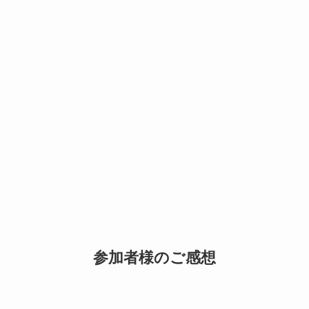
参加者様のご感想