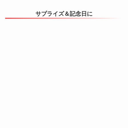
サプライズ＆記念日に