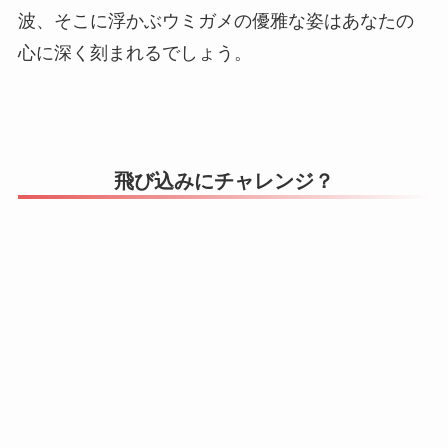
波、そこに浮かぶウミガメの優雅な姿はあなたの
心に深く刻まれるでしょう。
飛び込みにチャレンジ？