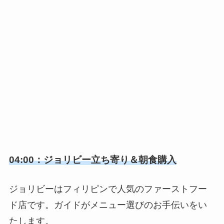
04:00：ジョリビー立ち寄り＆朝食購入
ジョリビーはフィリピンで人気のファーストフー
ド店です。ガイドがメニュー選びのお手伝いをい
たします。