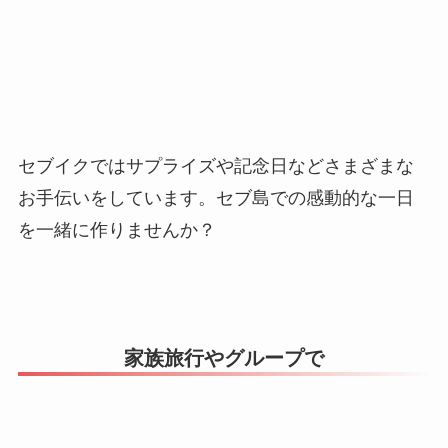
セブイクではサプライズや記念日などさまざまな
お手伝いをしています。セブ島での感動的な一日
を一緒に作りませんか？
家族旅行やグループで