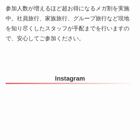
参加人数が増えるほど超お得になるメガ割を実施
中。社員旅行、家族旅行、グループ旅行など現地
を知り尽くしたスタッフが手配までを行いますの
で、安心してご参加ください。
Instagram