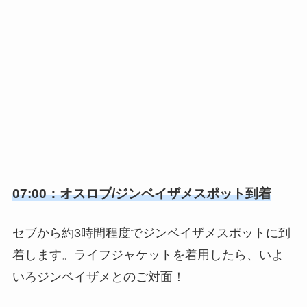
07:00：オスロブ/ジンベイザメスポット到着
セブから約3時間程度でジンベイザメスポットに到
着します。ライフジャケットを着用したら、いよ
いろジンベイザメとのご対面！