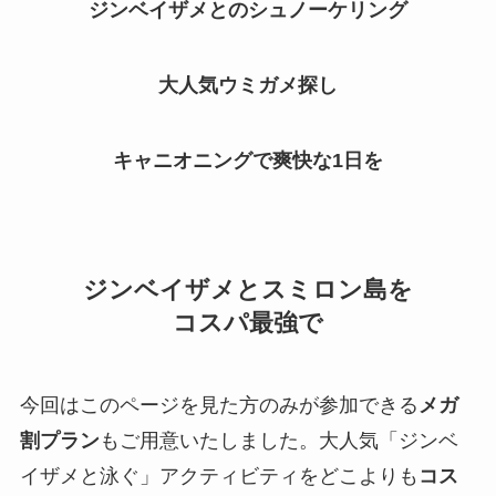
ジンベイザメとのシュノーケリング
大人気ウミガメ探し
キャニオニングで爽快な1日を
ジンベイザメとスミロン島を
コスパ最強で
今回はこのページを見た方のみが参加できる
メガ
割プラン
もご用意いたしました。大人気「ジンベ
イザメと泳ぐ」アクティビティをどこよりも
コス