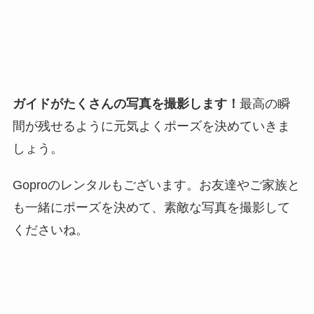
ガイドがたくさんの写真を撮影します！
最高の瞬
間が残せるように元気よくポーズを決めていきま
しょう。
Goproのレンタルもございます。お友達やご家族と
も一緒にポーズを決めて、素敵な写真を撮影して
くださいね。