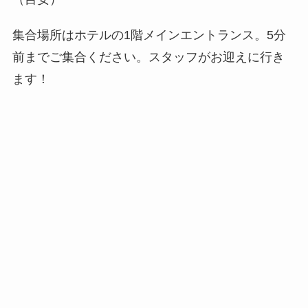
集合場所はホテルの1階メインエントランス。5分
前までご集合ください。スタッフがお迎えに行き
ます！