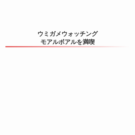
ウミガメウォッチング
モアルボアルを満喫