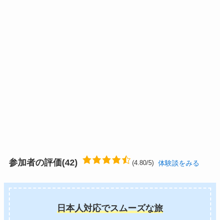
参加者の評価(42)
体験談をみる
(4.80/5)
日本人対応でスムーズな旅