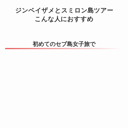
ジンベイザメとスミロン島ツアー
こんな人におすすめ
初めてのセブ島女子旅で