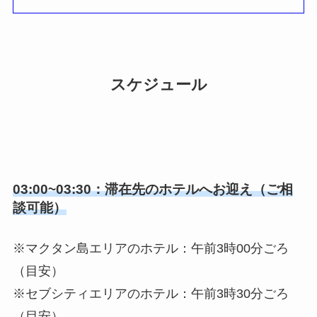
スケジュール
03:00~03:30：滞在先のホテルへお迎え（ご相
談可能）
※マクタン島エリアのホテル：午前3時00分ごろ
（目安）
※セブシティエリアのホテル：午前3時30分ごろ
（目安）