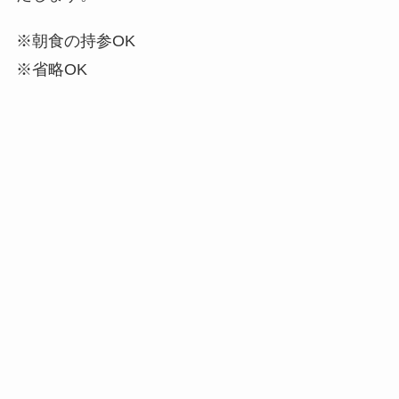
※朝食の持参OK
※省略OK