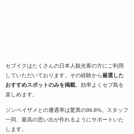
セブイクはたくさんの日本人観光客の方にご利用
していただいております。その経験から
厳選した
おすすめスポットのみを掲載
。効率よくセブ島を
楽しめます。
ジンベイザメとの遭遇率は驚異の99.8%。スタッフ
一同、最高の思い出が作れるようにサポートいた
します。