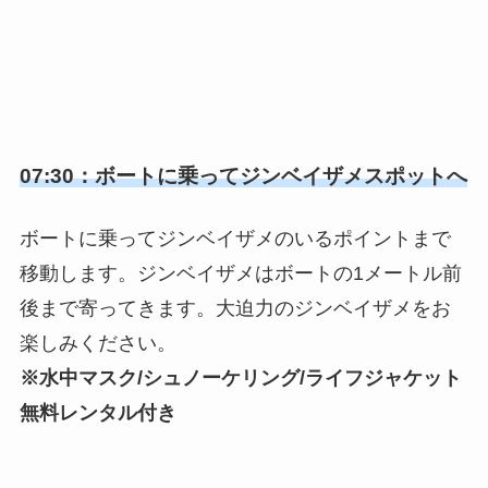
07:30：ボートに乗ってジンベイザメスポットへ
ボートに乗ってジンベイザメのいるポイントまで
移動します。ジンベイザメはボートの1メートル前
後まで寄ってきます。大迫力のジンベイザメをお
楽しみください。
※水中マスク/シュノーケリング/ライフジャケット
無料レンタル付き