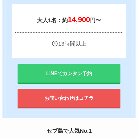
14,900
大人1名：約
円〜
13時間以上
LINEでカンタン予約
お問い合わせはコチラ
セブ島で人気No.1