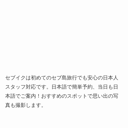
セブイクは初めてのセブ島旅行でも安心の日本人
スタッフ対応です。日本語で簡単予約、当日も日
本語でご案内！おすすめのスポットで思い出の写
真も撮影します。