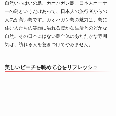
自然いっぱいの島、カオハガン島。日本人オーナ
ーの島というだけあって、日本人の旅行者からの
人気が高い島です。カオハガン島の魅力は、島に
住む人たちの笑顔に溢れる豊かな生活とのどかな
自然。その日本にはない島全体のあたたかな雰囲
気は、訪れる人を惹きつけてやみません。
美しいビーチを眺めて心をリフレッシュ