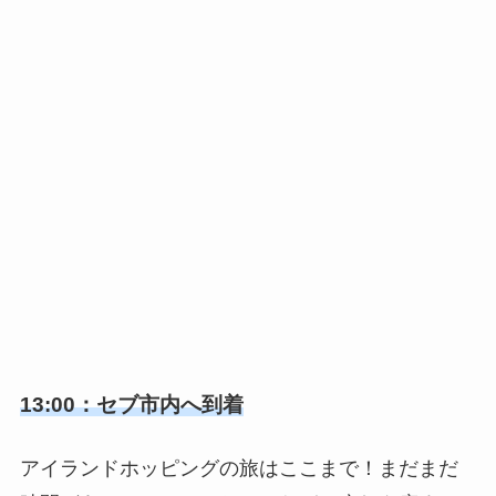
13:00：セブ市内へ到着
アイランドホッピングの旅はここまで！まだまだ