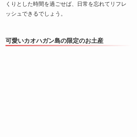
くりとした時間を過ごせば、日常を忘れてリフレ
ッシュできるでしょう。
可愛いカオハガン島の限定のお土産