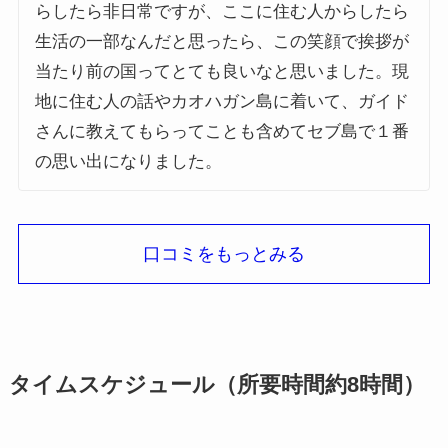
らしたら非日常ですが、ここに住む人からしたら
生活の一部なんだと思ったら、この笑顔で挨拶が
当たり前の国ってとても良いなと思いました。現
地に住む人の話やカオハガン島に着いて、ガイド
さんに教えてもらってことも含めてセブ島で１番
の思い出になりました。
口コミをもっとみる
タイムスケジュール（
所要時間約8時間
）