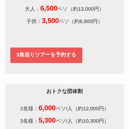
6,500
大人：
ペソ（約13,000円）
3,500
子供：
ペソ（約6,900円）
3島巡りツアーを予約する
おトクな団体割
6,000
2名様：
ペソ/人（約12,000円）
5,300
3名様：
ペソ/人（約10,300円）