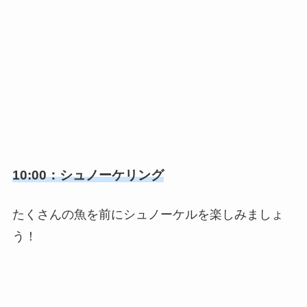
10:00：シュノーケリング
たくさんの魚を前にシュノーケルを楽しみましょ
う！