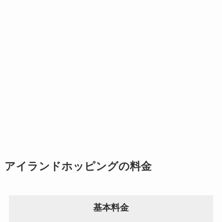
アイランドホッピングの料金
基本料金