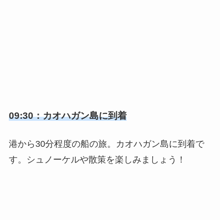
09:30：カオハガン島に到着
港から30分程度の船の旅。カオハガン島に到着で
す。シュノーケルや散策を楽しみましょう！