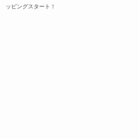
ッピングスタート！