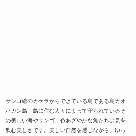
サンゴ礁のカケラからできている島である島カオ
ハガン島。島に住む人々によって守られているそ
の美しい海やサンゴ、色あざやかな魚たちは息を
飲む美しさです。美しい自然を感じながら、ゆっ