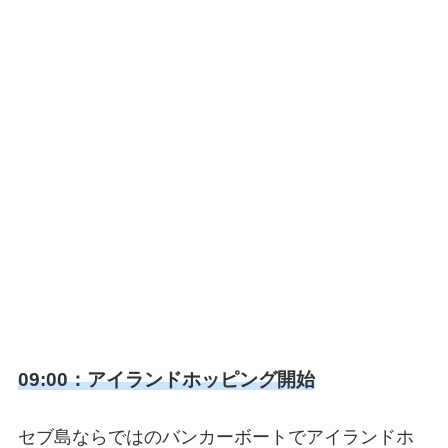
09:00：アイランドホッピング開始
セブ島ならではのバンカーボートでアイランドホ