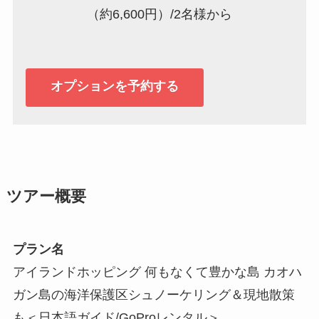
（約6,600円）/2名様から
オプションを予約する
ツアー概要
プラン名
アイランドホッピング 何もなくて豊かな島 カオハ
ガン島の海洋保護区シュノーケリング＆現地散策
も＜日本語ガイド/GoProレンタル＞