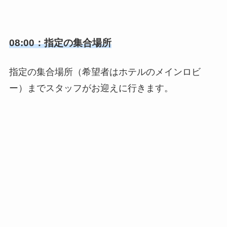
08:00：指定の集合場所
指定の集合場所（希望者はホテルのメインロビ
ー）までスタッフがお迎えに行きます。