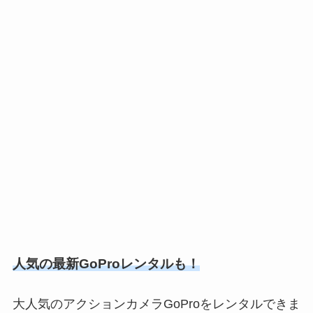
人気の最新GoProレンタルも！
大人気のアクションカメラGoProをレンタルできま