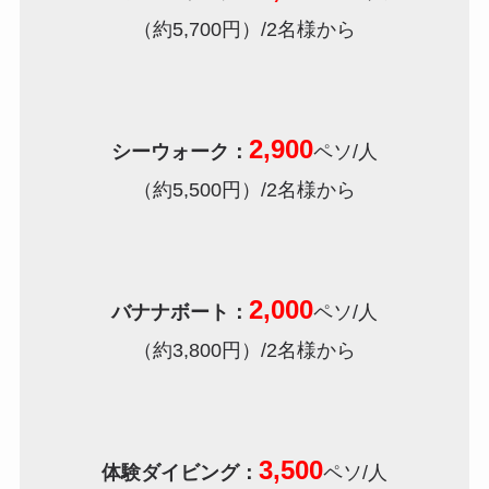
（約5,700円）/2名様から
2,900
シーウォーク：
ペソ/人
（約5,500円）/2名様から
2,000
バナナボート：
ペソ/人
（約3,800円）/2名様から
3,500
体験ダイビング：
ペソ/人