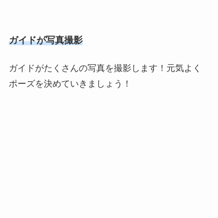
ガイドが写真撮影
ガイドがたくさんの写真を撮影します！元気よく
ポーズを決めていきましょう！