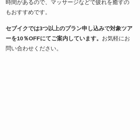
時間があるので、マッサージなどで疲れを癒すの
もおすすめです。
セブイクでは3つ以上のプラン申し込みで対象ツア
ーを10％OFFにてご案内しています。
お気軽にお
問い合わせください。