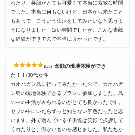
れたり、笑顔がとても可愛くて本当に素敵な時間
でした。本当に何もないけど、日本から来たこと
もあって、こういう生活をしてみたいなと思うよ
うになりました。短い時間でしたが、こんな素敵
な経験ができてので本当に良かったです。
念願の現地体験ができ
(5/5)
た！！
/30代女性
カオハガン島に行ってみたかったので、カオハガ
ン島の現地体験できるプランに参加しました。島
の中の生活がみられるのがとても良かったです。
セブの中にいたらずっと知らない景色だったと思
います。外で遊んでいる子供達は笑顔で挨拶して
くれたりと、温かいものを感じました。私たちか