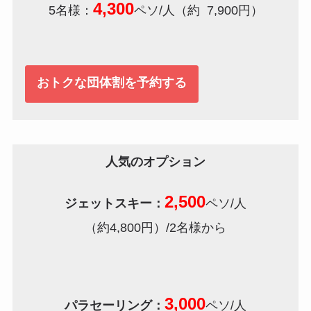
4,300
5名様：
ペソ/人（約 7,900円）
おトクな団体割を予約する
人気のオプション
2,500
ジェットスキー：
ペソ/人
（約4,800円）/2名様から
3,000
パラセーリング：
ペソ/人