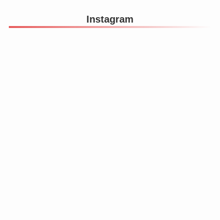
Instagram