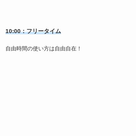
10:00：フリータイム
自由時間の使い方は自由自在！