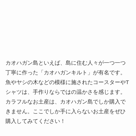
カオハガン島といえば、島に住む人々が一つ一つ
丁寧に作った「カオハガンキルト」が有名です。
魚やヤシの木などの模様に施されたコースターやT
シャツは、手作りならではの温かさを感じます。
カラフルなお土産は、カオハガン島でしか購入で
きません。ここでしか手に入らないお土産をぜひ
購入してみてください！