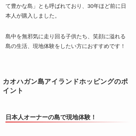
て豊かな島」とも呼ばれており、30年ほど前に日
本人が購入しました。
島中を無邪気に走り回る子供たち、笑顔に溢れる
島の生活、現地体験をしたい方におすすめです！
カオハガン島アイランドホッピングのポ
イント
日本人オーナーの島で現地体験！