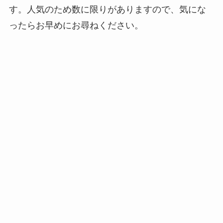
す。人気のため数に限りがありますので、気にな
ったらお早めにお尋ねください。