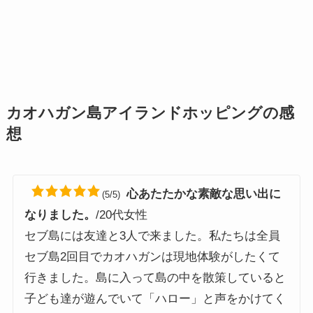
カオハガン島アイランドホッピングの感
想
心あたたかな素敵な思い出に
(5/5)
なりました。
/20代女性
セブ島には友達と3人で来ました。私たちは全員
セブ島2回目でカオハガンは現地体験がしたくて
行きました。島に入って島の中を散策していると
子ども達が遊んでいて「ハロー」と声をかけてく