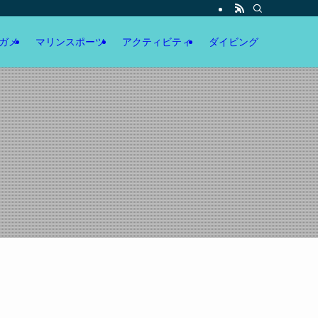
ガメ
マリンスポーツ
アクティビティ
ダイビング