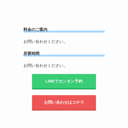
料金のご案内
お問い合わせください。
所要時間
お問い合わせください。
LINEでカンタン予約
お問い合わせはコチラ