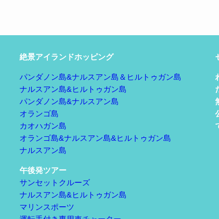
絶景アイランドホッピング
パンダノン島&ナルスアン島＆ヒルトゥガン島
ナルスアン島&ヒルトゥガン島
パンダノン島&ナルスアン島
オランゴ島
カオハガン島
オランゴ島&ナルスアン島&ヒルトゥガン島
ナルスアン島
午後発ツアー
サンセットクルーズ
ナルスアン島&ヒルトゥガン島
マリンスポーツ