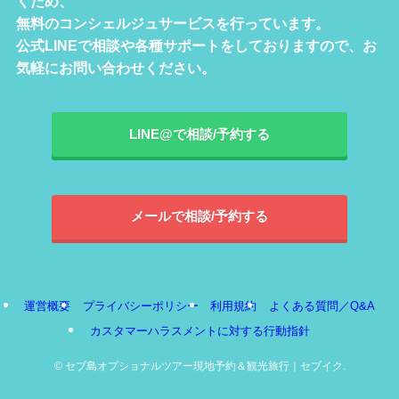
くため、
無料のコンシェルジュサービスを行っています。
公式LINEで相談や各種サポートをしておりますので、お
気軽にお問い合わせください。
LINE@で相談/予約する
メールで相談/予約する
運営概要
プライバシーポリシー
利用規約
よくある質問／Q&A
カスタマーハラスメントに対する行動指針
©
セブ島オプショナルツアー現地予約＆観光旅行｜セブイク.