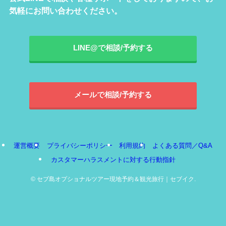
気軽にお問い合わせください。
LINE@で相談/予約する
メールで相談/予約する
運営概要
プライバシーポリシー
利用規約
よくある質問／Q&A
カスタマーハラスメントに対する行動指針
©
セブ島オプショナルツアー現地予約＆観光旅行｜セブイク.