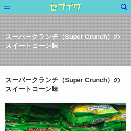
スーパークランチ（Super Crunch）の
スイートコーン味
スーパークランチ（Super Crunch）の
スイートコーン味