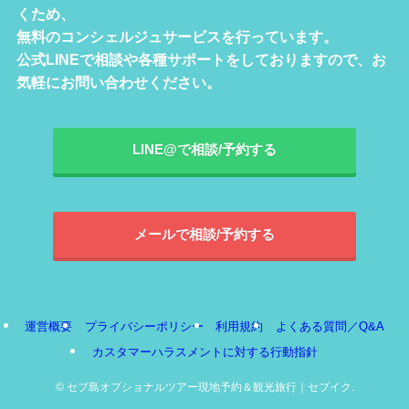
くため、
無料のコンシェルジュサービスを行っています。
公式LINEで相談や各種サポートをしておりますので、お
気軽にお問い合わせください。
LINE@で相談/予約する
メールで相談/予約する
運営概要
プライバシーポリシー
利用規約
よくある質問／Q&A
カスタマーハラスメントに対する行動指針
©
セブ島オプショナルツアー現地予約＆観光旅行｜セブイク.