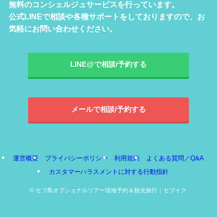
無料のコンシェルジュサービスを行っています。
公式LINEで相談や各種サポートをしておりますので、お
気軽にお問い合わせください。
LINE@で相談/予約する
メールで相談/予約する
運営概要
プライバシーポリシー
利用規約
よくある質問／Q&A
カスタマーハラスメントに対する行動指針
©
セブ島オプショナルツアー現地予約＆観光旅行｜セブイク.