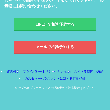
気軽にお問い合わせください。
LINE@で相談/予約する
メールで相談/予約する
運営概要
プライバシーポリシー
利用規約
よくある質問／Q&A
カスタマーハラスメントに対する行動指針
©
セブ島オプショナルツアー現地予約＆観光旅行｜セブイク.