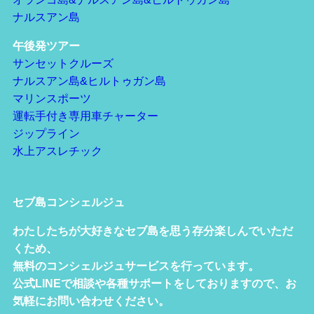
ナルスアン島
午後発ツアー
サンセットクルーズ
ナルスアン島&ヒルトゥガン島
マリンスポーツ
運転手付き専用車チャーター
ジップライン
水上アスレチック
セブ島コンシェルジュ
わたしたちが大好きなセブ島を思う存分楽しんでいただ
くため、
無料のコンシェルジュサービスを行っています。
公式LINEで相談や各種サポートをしておりますので、お
気軽にお問い合わせください。