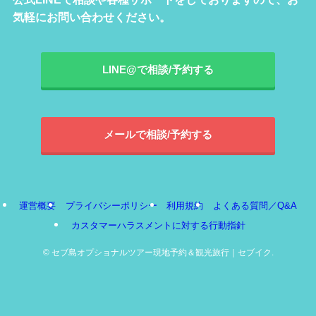
気軽にお問い合わせください。
LINE@で相談/予約する
メールで相談/予約する
運営概要
プライバシーポリシー
利用規約
よくある質問／Q&A
カスタマーハラスメントに対する行動指針
©
セブ島オプショナルツアー現地予約＆観光旅行｜セブイク.