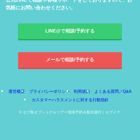
気軽にお問い合わせください。
LINE@で相談/予約する
メールで相談/予約する
運営概要
プライバシーポリシー
利用規約
よくある質問／Q&A
カスタマーハラスメントに対する行動指針
©
セブ島オプショナルツアー現地予約＆観光旅行｜セブイク.