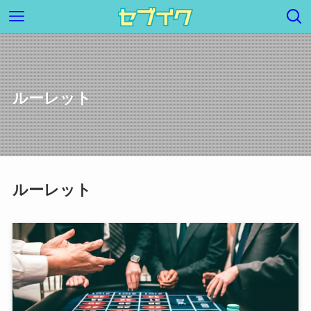
ルーレット
ルーレット