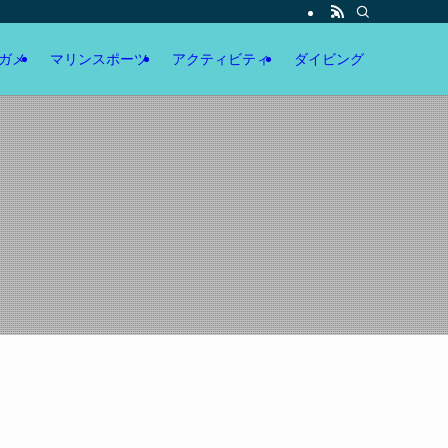
ガメ
マリンスポーツ
アクティビティ
ダイビング