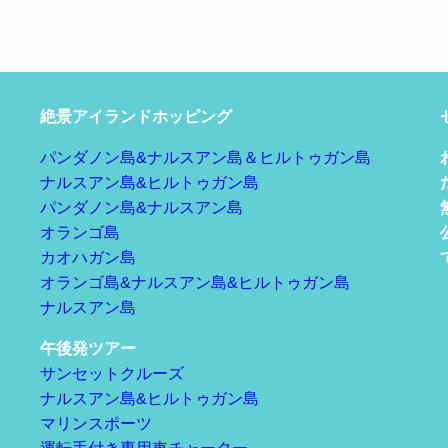
絶景アイランドホッピング
パンダノン島&ナルスアン島＆ヒルトゥガン島
ナルスアン島&ヒルトゥガン島
パンダノン島&ナルスアン島
オランゴ島
カオハガン島
オランゴ島&ナルスアン島&ヒルトゥガン島
ナルスアン島
午後発ツアー
サンセットクルーズ
ナルスアン島&ヒルトゥガン島
マリンスポーツ