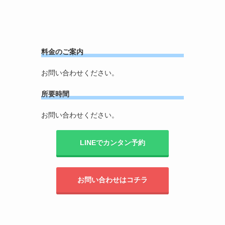
料金のご案内
お問い合わせください。
所要時間
お問い合わせください。
LINEでカンタン予約
お問い合わせはコチラ