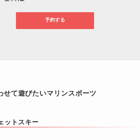
予約する
わせて遊びたいマリンスポーツ
ェットスキー