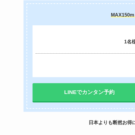
MAX15
1名
LINEでカンタン予約
日本よりも断然お得