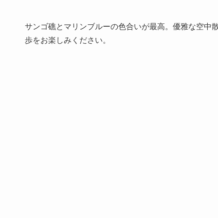
サンゴ礁とマリンブルーの色合いが最高。優雅な空中
歩をお楽しみください。