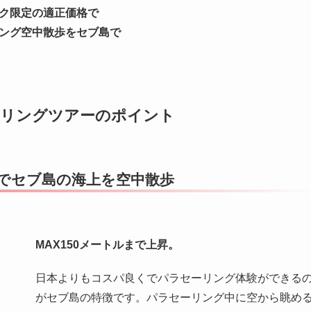
ク限定の適正価格で
ング空中散歩をセブ島で
ーリングツアーのポイント
でセブ島の海上を空中散歩
MAX150メートルまで上昇。
日本よりもコスパ良くでパラセーリング体験ができる
がセブ島の特徴です。パラセーリング中に空から眺め