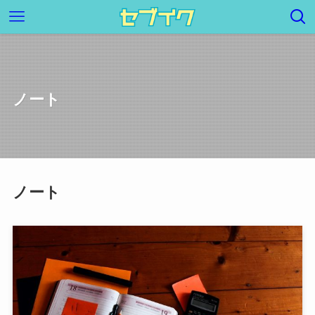
ノート
ノート