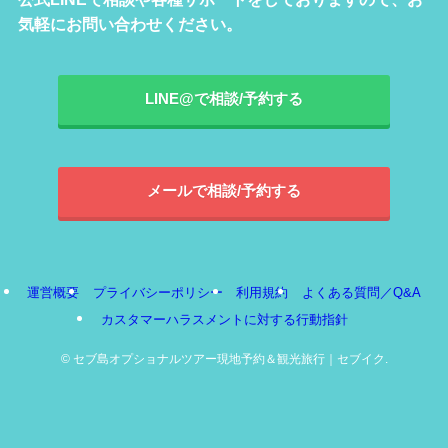
気軽にお問い合わせください。
LINE@で相談/予約する
メールで相談/予約する
運営概要
プライバシーポリシー
利用規約
よくある質問／Q&A
カスタマーハラスメントに対する行動指針
©
セブ島オプショナルツアー現地予約＆観光旅行｜セブイク.