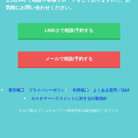
気軽にお問い合わせください。
LINE@で相談/予約する
メールで相談/予約する
運営概要
プライバシーポリシー
利用規約
よくある質問／Q&A
カスタマーハラスメントに対する行動指針
©
セブ島オプショナルツアー現地予約＆観光旅行｜セブイク.