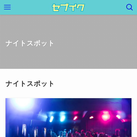
ナイトスポット
ナイトスポット