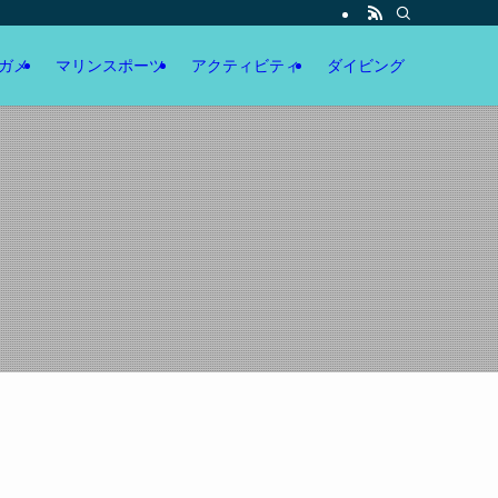
ガメ
マリンスポーツ
アクティビティ
ダイビング