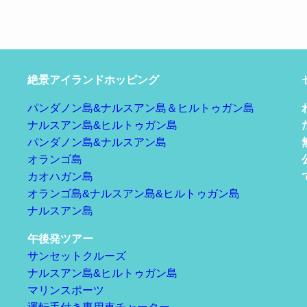
絶景アイランドホッピング
パンダノン島&ナルスアン島＆ヒルトゥガン島
ナルスアン島&ヒルトゥガン島
パンダノン島&ナルスアン島
オランゴ島
カオハガン島
オランゴ島&ナルスアン島&ヒルトゥガン島
ナルスアン島
午後発ツアー
サンセットクルーズ
ナルスアン島&ヒルトゥガン島
マリンスポーツ