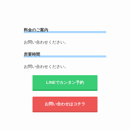
料金のご案内
お問い合わせください。
所要時間
お問い合わせください。
LINEでカンタン予約
お問い合わせはコチラ