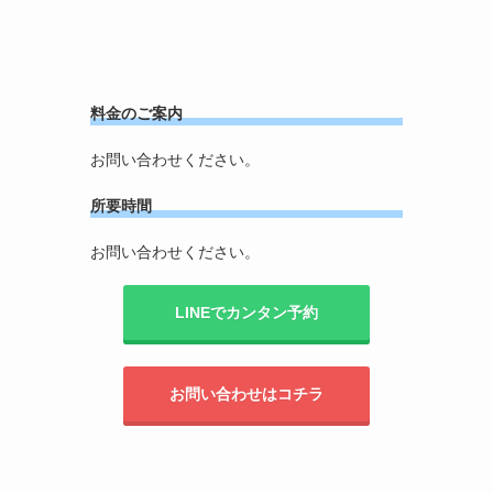
料金のご案内
お問い合わせください。
所要時間
お問い合わせください。
LINEでカンタン予約
お問い合わせはコチラ