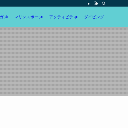
ガメ
マリンスポーツ
アクティビティ
ダイビング