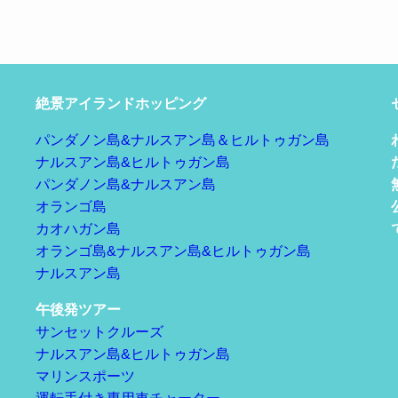
絶景アイランドホッピング
パンダノン島&ナルスアン島＆ヒルトゥガン島
ナルスアン島&ヒルトゥガン島
パンダノン島&ナルスアン島
オランゴ島
カオハガン島
オランゴ島&ナルスアン島&ヒルトゥガン島
ナルスアン島
午後発ツアー
サンセットクルーズ
ナルスアン島&ヒルトゥガン島
マリンスポーツ