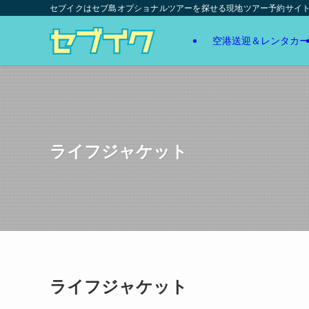
セブイクはセブ島オプショナルツアーを探せる現地ツアー予約サイ
空港送迎＆レンタカー
ライフジャケット
ライフジャケット