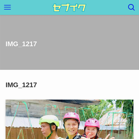
IMG_1217
IMG_1217