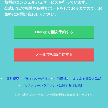
無料のコンシェルジュサービスを行っています。
公式LINEで相談や各種サポートをしておりますので、お
気軽にお問い合わせください。
LINE@で相談/予約する
メールで相談/予約する
運営概要
プライバシーポリシー
利用規約
よくある質問／Q&A
カスタマーハラスメントに対する行動指針
©
セブ島オプショナルツアー現地予約＆観光旅行｜セブイク.