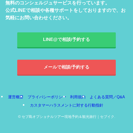
無料のコンシェルジュサービスを行っています。
公式LINEで相談や各種サポートをしておりますので、お
気軽にお問い合わせください。
LINE@で相談/予約する
メールで相談/予約する
運営概要
プライバシーポリシー
利用規約
よくある質問／Q&A
カスタマーハラスメントに対する行動指針
©
セブ島オプショナルツアー現地予約＆観光旅行｜セブイク.