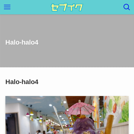
Halo-halo4
Halo-halo4