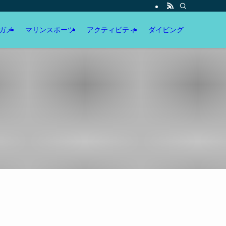
ガメ
マリンスポーツ
アクティビティ
ダイビング