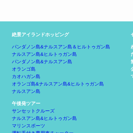
絶景アイランドホッピング
パンダノン島&ナルスアン島＆ヒルトゥガン島
ナルスアン島&ヒルトゥガン島
パンダノン島&ナルスアン島
オランゴ島
カオハガン島
オランゴ島&ナルスアン島&ヒルトゥガン島
ナルスアン島
午後発ツアー
サンセットクルーズ
ナルスアン島&ヒルトゥガン島
マリンスポーツ