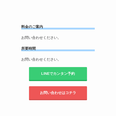
料金のご案内
お問い合わせください。
所要時間
お問い合わせください。
LINEでカンタン予約
お問い合わせはコチラ