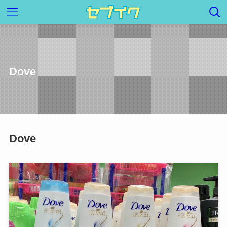
Dove
Dove