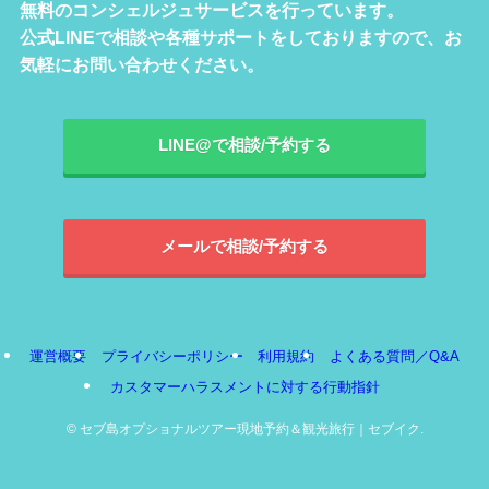
無料のコンシェルジュサービスを行っています。
公式LINEで相談や各種サポートをしておりますので、お
気軽にお問い合わせください。
LINE@で相談/予約する
メールで相談/予約する
運営概要
プライバシーポリシー
利用規約
よくある質問／Q&A
カスタマーハラスメントに対する行動指針
©
セブ島オプショナルツアー現地予約＆観光旅行｜セブイク.