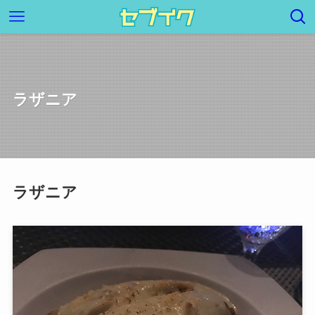
ラザニア
ラザニア