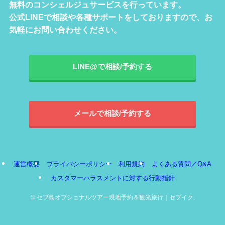
無料のコンシェルジュサービスを行っています。
公式LINEで相談や各種サポートをしておりますので、お
気軽にお問い合わせください。
LINE@で相談/予約する
メールで相談/予約する
運営概要
プライバシーポリシー
利用規約
よくある質問／Q&A
カスタマーハラスメントに対する行動指針
©
セブ島オプショナルツアー現地予約＆観光旅行｜セブイク.