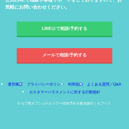
気軽にお問い合わせください。
LINE@で相談/予約する
メールで相談/予約する
運営概要
プライバシーポリシー
利用規約
よくある質問／Q&A
カスタマーハラスメントに対する行動指針
©
セブ島オプショナルツアー現地予約＆観光旅行｜セブイク.