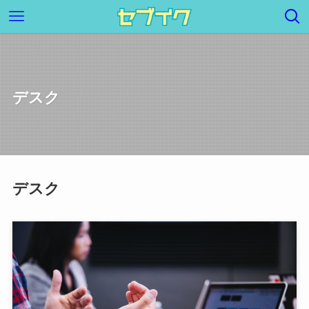
デスク
デスク