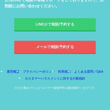
気軽にお問い合わせください。
LINE@で相談/予約する
メールで相談/予約する
運営概要
プライバシーポリシー
利用規約
よくある質問／Q&A
カスタマーハラスメントに対する行動指針
©
セブ島オプショナルツアー現地予約＆観光旅行｜セブイク.