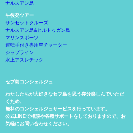
ナルスアン島
午後発ツアー
サンセットクルーズ
ナルスアン島&ヒルトゥガン島
マリンスポーツ
運転手付き専用車チャーター
ジップライン
水上アスレチック
セブ島コンシェルジュ
わたしたちが大好きなセブ島を思う存分楽しんでいただ
くため、
無料のコンシェルジュサービスを行っています。
公式LINEで相談や各種サポートをしておりますので、お
気軽にお問い合わせください。