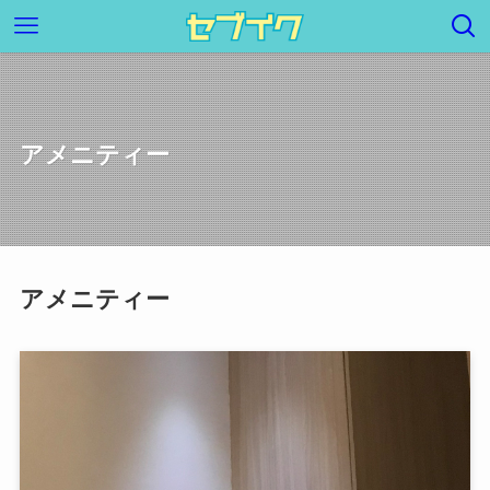
アメニティー
アメニティー