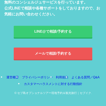
無料のコンシェルジュサービスを行っています。
公式LINEで相談や各種サポートをしておりますので、お
気軽にお問い合わせください。
LINE@で相談/予約する
メールで相談/予約する
運営概要
プライバシーポリシー
利用規約
よくある質問／Q&A
カスタマーハラスメントに対する行動指針
©
セブ島オプショナルツアー現地予約＆観光旅行｜セブイク.