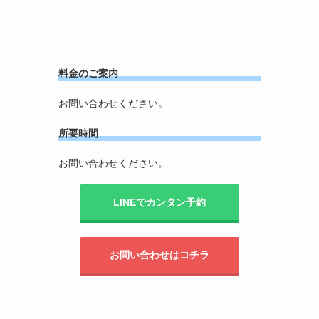
料金のご案内
お問い合わせください。
所要時間
お問い合わせください。
LINEでカンタン予約
お問い合わせはコチラ