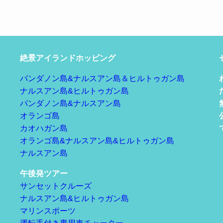
絶景アイランドホッピング
パンダノン島&ナルスアン島＆ヒルトゥガン島
ナルスアン島&ヒルトゥガン島
パンダノン島&ナルスアン島
オランゴ島
カオハガン島
オランゴ島&ナルスアン島&ヒルトゥガン島
ナルスアン島
午後発ツアー
サンセットクルーズ
ナルスアン島&ヒルトゥガン島
マリンスポーツ