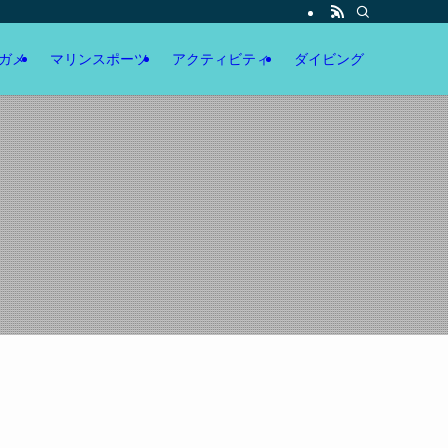
ガメ
マリンスポーツ
アクティビティ
ダイビング